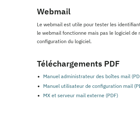
Webmail
Le webmail est utile pour tester les identifia
le webmail fonctionne mais pas le logiciel de
configuration du logiciel.
Téléchargements PDF
Manuel administrateur des boîtes mail (PD
Manuel utilisateur de configuration mail (P
MX et serveur mail externe (PDF)