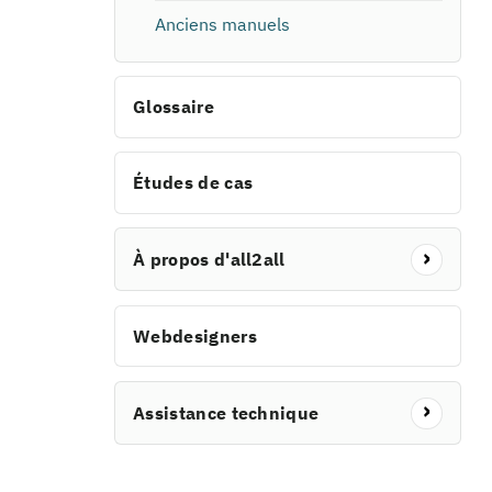
Anciens manuels
Glossaire
Études de cas
À propos d'all2all
Webdesigners
Assistance technique