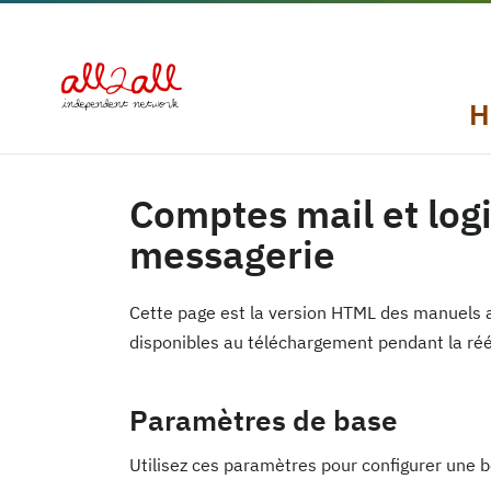
H
Comptes mail et logi
messagerie
Cette page est la version HTML des manuels al
disponibles au téléchargement pendant la ré
Paramètres de base
Utilisez ces paramètres pour configurer une bo