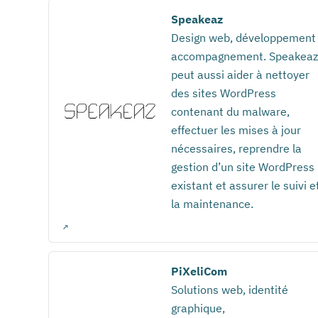
Speakeaz
Design web, développement
accompagnement. Speakeaz
peut aussi aider à nettoyer
des sites WordPress
contenant du malware,
effectuer les mises à jour
nécessaires, reprendre la
gestion d’un site WordPress
existant et assurer le suivi e
la maintenance.
PiXeliCom
Solutions web, identité
graphique,