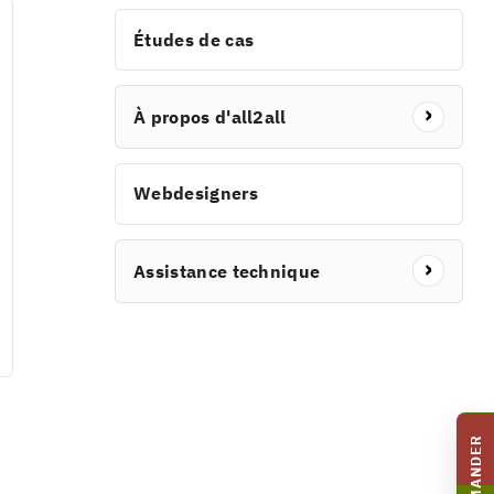
Études de cas
À propos d'all2all
Webdesigners
Assistance technique
COMMANDER