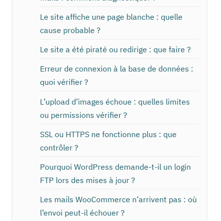
Le site affiche une page blanche : quelle
cause probable ?
Le site a été piraté ou redirige : que faire ?
Erreur de connexion à la base de données :
quoi vérifier ?
L’upload d’images échoue : quelles limites
ou permissions vérifier ?
SSL ou HTTPS ne fonctionne plus : que
contrôler ?
Pourquoi WordPress demande-t-il un login
FTP lors des mises à jour ?
Les mails WooCommerce n’arrivent pas : où
l’envoi peut-il échouer ?