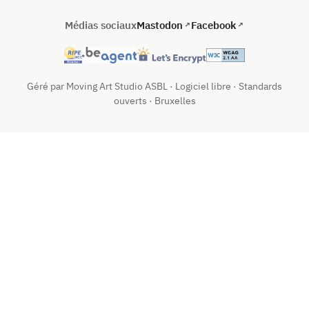
Médias sociaux
Mastodon
Facebook
Géré par Moving Art Studio ASBL · Logiciel libre · Standards
ouverts · Bruxelles