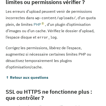
limites ou permissions vérifier ?
Les erreurs d’upload peuvent venir de permissions
incorrectes dans
, d’un quota
wp-content/uploads/
plein, de limites
PHP
, d’un plugin d’optimisation
d’images ou d’un cache. Vérifiez le dossier d’upload,
l’espace disque et
.
error_log
Corrigez les permissions, libérez de l’espace,
augmentez si nécessaire certaines limites PHP ou
désactivez temporairement les plugins
d’optimisation/cache.
↑ Retour aux questions
SSL ou HTTPS ne fonctionne plus :
que contrôler ?