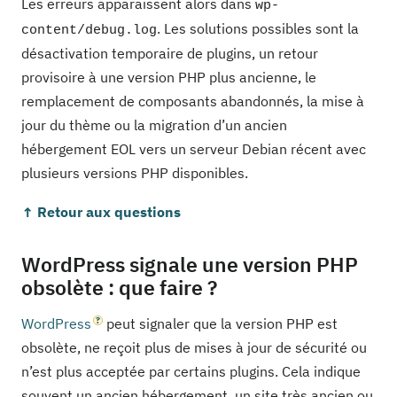
Les erreurs apparaissent alors dans
wp-
. Les solutions possibles sont la
content/debug.log
désactivation temporaire de plugins, un retour
provisoire à une version PHP plus ancienne, le
remplacement de composants abandonnés, la mise à
jour du thème ou la migration d’un ancien
hébergement EOL vers un serveur Debian récent avec
plusieurs versions PHP disponibles.
↑ Retour aux questions
WordPress signale une version PHP
obsolète : que faire ?
WordPress
peut signaler que la version PHP est
obsolète, ne reçoit plus de mises à jour de sécurité ou
n’est plus acceptée par certains plugins. Cela indique
souvent un ancien hébergement, un site très ancien ou