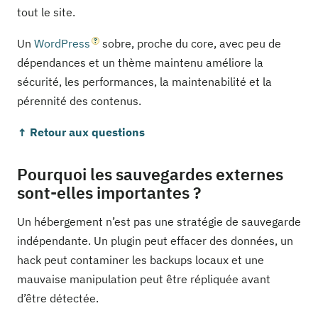
tout le site.
Un
WordPress
sobre, proche du core, avec peu de
dépendances et un thème maintenu améliore la
sécurité, les performances, la maintenabilité et la
pérennité des contenus.
↑ Retour aux questions
Pourquoi les sauvegardes externes
sont-elles importantes ?
Un hébergement n’est pas une stratégie de sauvegarde
indépendante. Un plugin peut effacer des données, un
hack peut contaminer les backups locaux et une
mauvaise manipulation peut être répliquée avant
d’être détectée.