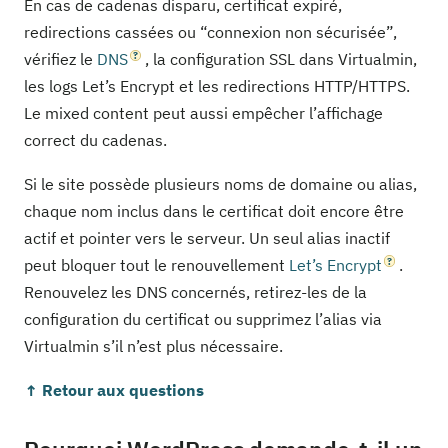
En cas de cadenas disparu, certificat expiré,
redirections cassées ou “connexion non sécurisée”,
vérifiez le
DNS
, la configuration SSL dans Virtualmin,
les logs Let’s Encrypt et les redirections HTTP/HTTPS.
Le mixed content peut aussi empêcher l’affichage
correct du cadenas.
Si le site possède plusieurs noms de domaine ou alias,
chaque nom inclus dans le certificat doit encore être
actif et pointer vers le serveur. Un seul alias inactif
peut bloquer tout le renouvellement
Let’s Encrypt
.
Renouvelez les DNS concernés, retirez-les de la
configuration du certificat ou supprimez l’alias via
Virtualmin s’il n’est plus nécessaire.
↑ Retour aux questions