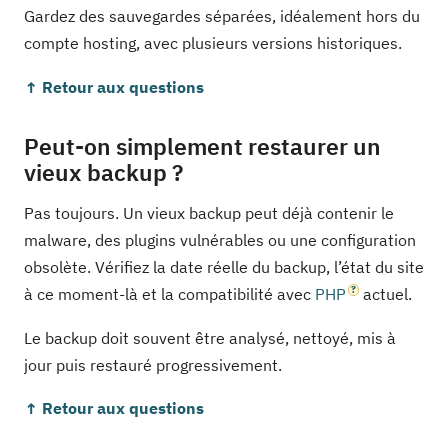
Gardez des sauvegardes séparées, idéalement hors du
compte hosting, avec plusieurs versions historiques.
↑ Retour aux questions
Peut-on simplement restaurer un
vieux backup ?
Pas toujours. Un vieux backup peut déjà contenir le
malware, des plugins vulnérables ou une configuration
obsolète. Vérifiez la date réelle du backup, l’état du site
à ce moment-là et la compatibilité avec
PHP
actuel.
Le backup doit souvent être analysé, nettoyé, mis à
jour puis restauré progressivement.
↑ Retour aux questions