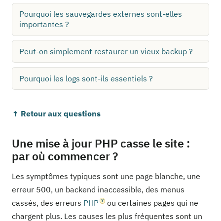
Pourquoi les sauvegardes externes sont-elles
importantes ?
Peut-on simplement restaurer un vieux backup ?
Pourquoi les logs sont-ils essentiels ?
↑ Retour aux questions
Une mise à jour PHP casse le site :
par où commencer ?
Les symptômes typiques sont une page blanche, une
erreur 500, un backend inaccessible, des menus
cassés, des erreurs
PHP
ou certaines pages qui ne
chargent plus. Les causes les plus fréquentes sont un