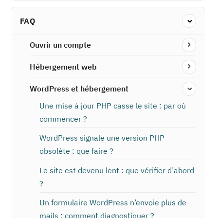
FAQ
Ouvrir un compte
Hébergement web
WordPress et hébergement
Une mise à jour PHP casse le site : par où
commencer ?
WordPress signale une version PHP
obsolète : que faire ?
Le site est devenu lent : que vérifier d’abord
?
Un formulaire WordPress n’envoie plus de
mails : comment diagnostiquer ?