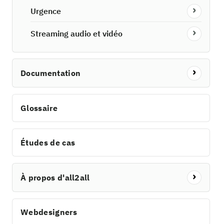
Urgence
Streaming audio et vidéo
Documentation
Glossaire
Études de cas
À propos d'all2all
Webdesigners