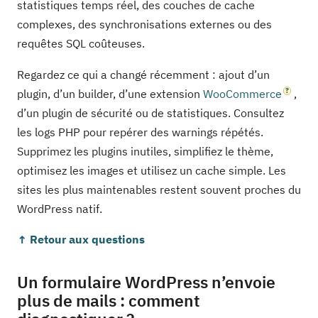
statistiques temps réel, des couches de cache
complexes, des synchronisations externes ou des
requêtes SQL coûteuses.
Regardez ce qui a changé récemment : ajout d’un
plugin, d’un builder, d’une extension
WooCommerce
,
d’un plugin de sécurité ou de statistiques. Consultez
les logs PHP pour repérer des warnings répétés.
Supprimez les plugins inutiles, simplifiez le thème,
optimisez les images et utilisez un cache simple. Les
sites les plus maintenables restent souvent proches du
WordPress natif.
↑ Retour aux questions
Un formulaire WordPress n’envoie
plus de mails : comment