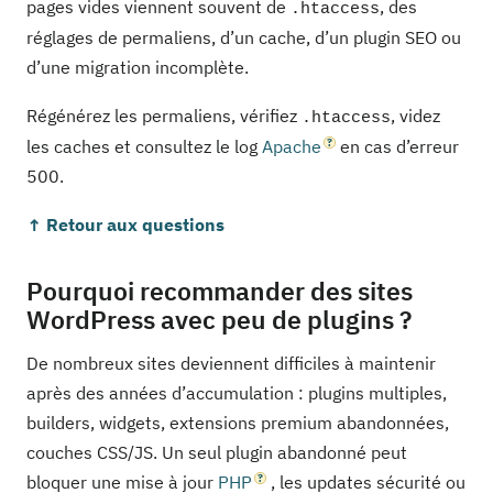
pages vides viennent souvent de
, des
.htaccess
réglages de permaliens, d’un cache, d’un plugin SEO ou
d’une migration incomplète.
Régénérez les permaliens, vérifiez
, videz
.htaccess
les caches et consultez le log
Apache
en cas d’erreur
500.
↑ Retour aux questions
Pourquoi recommander des sites
WordPress avec peu de plugins ?
De nombreux sites deviennent difficiles à maintenir
après des années d’accumulation : plugins multiples,
builders, widgets, extensions premium abandonnées,
couches CSS/JS. Un seul plugin abandonné peut
bloquer une mise à jour
PHP
, les updates sécurité ou