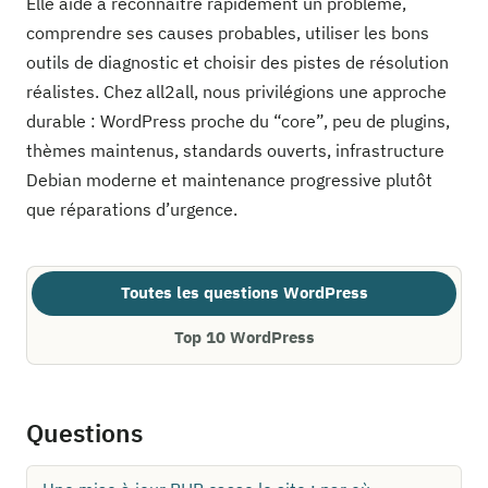
Elle aide à reconnaître rapidement un problème,
comprendre ses causes probables, utiliser les bons
outils de diagnostic et choisir des pistes de résolution
réalistes. Chez all2all, nous privilégions une approche
durable : WordPress proche du “core”, peu de plugins,
thèmes maintenus, standards ouverts, infrastructure
Debian moderne et maintenance progressive plutôt
que réparations d’urgence.
Toutes les questions WordPress
Top 10 WordPress
Questions