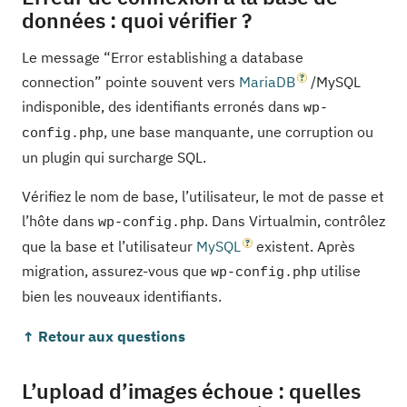
données : quoi vérifier ?
Le message “Error establishing a database
connection” pointe souvent vers
MariaDB
/MySQL
indisponible, des identifiants erronés dans
wp-
, une base manquante, une corruption ou
config.php
un plugin qui surcharge SQL.
Vérifiez le nom de base, l’utilisateur, le mot de passe et
l’hôte dans
. Dans Virtualmin, contrôlez
wp-config.php
que la base et l’utilisateur
MySQL
existent. Après
migration, assurez-vous que
utilise
wp-config.php
bien les nouveaux identifiants.
↑ Retour aux questions
L’upload d’images échoue : quelles