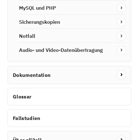
MySQL und PHP
Sicherungskopien
Notfall
Audio- und Video-Datenübertragung
Dokumentation
Glossar
Fallstudien