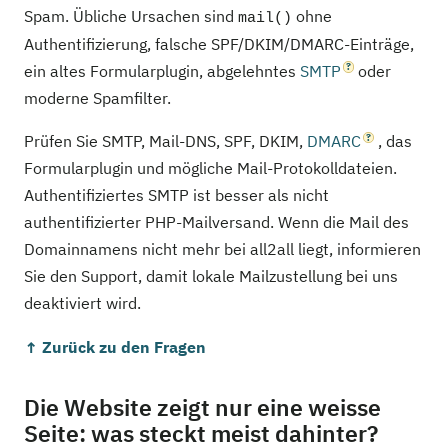
Spam. Übliche Ursachen sind
ohne
mail()
Authentifizierung, falsche SPF/DKIM/DMARC-Einträge,
ein altes Formularplugin, abgelehntes
SMTP
oder
moderne Spamfilter.
Prüfen Sie SMTP, Mail-DNS, SPF, DKIM,
DMARC
, das
Formularplugin und mögliche Mail-Protokolldateien.
Authentifiziertes SMTP ist besser als nicht
authentifizierter PHP-Mailversand. Wenn die Mail des
Domainnamens nicht mehr bei all2all liegt, informieren
Sie den Support, damit lokale Mailzustellung bei uns
deaktiviert wird.
↑ Zurück zu den Fragen
Die Website zeigt nur eine weisse
Seite: was steckt meist dahinter?