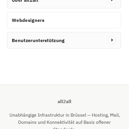
Über all2all
Webdesigners
Benutzerunterstützung
all2all
Unabhängige Infrastruktur in Brüssel — Hosting, Mail,
Domains und Konnektivität auf Basis offener