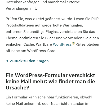
Datenbankabfragen und manchmal externe
Verbindungen mit.
Prüfen Sie, was zuletzt geändert wurde. Lesen Sie PHP-
Protokolldateien auf wiederholte Warnungen,
entfernen Sie unnötige Plugins, vereinfachen Sie das
Theme, optimieren Sie Bilder und verwenden Sie einen
einfachen Cache. Wartbare
WordPress
-Sites bleiben
oft nahe am WordPress-Core.
↑ Zurück zu den Fragen
Ein WordPress-Formular verschickt
keine Mail mehr: wie findet man die
Ursache?
Ein Formular kann scheinbar funktionieren, obwohl
keine Mail ankommt, oder Nachrichten landen im