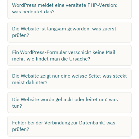
WordPress meldet eine veraltete PHP-Version:
was bedeutet das?
Die Website ist langsam geworden: was zuerst
prüfen?
Ein WordPress-Formular verschickt keine Mail
mehr: wie findet man die Ursache?
Die Website zeigt nur eine weisse Seite: was steckt
meist dahinter?
Die Website wurde gehackt oder leitet um: was
tun?
Fehler bei der Verbindung zur Datenbank: was
prüfen?