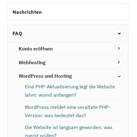
Nachrichten
FAQ
Konto eröffnen
Webhosting
WordPress und Hosting
Eine PHP-Aktualisierung legt die Website
lahm: womit anfangen?
WordPress meldet eine veraltete PHP-
Version: was bedeutet das?
Die Website ist langsam geworden: was
zuerst prüfen?