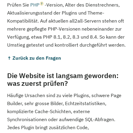
Prüfen Sie
PHP
-Version, Alter des Dienstrechners,
Aktualisierungsstand der Plugins und Theme-
Kompatibilität. Auf aktuellen all2all-Servern stehen oft
mehrere gepflegte PHP-Versionen nebeneinander zur
Verfügung, etwa PHP 8.1, 8.2, 8.3 und 8.4. So kann der
Umstieg getestet und kontrolliert durchgeführt werden.
↑ Zurück zu den Fragen
Die Website ist langsam geworden:
was zuerst prüfen?
Häufige Ursachen sind zu viele Plugins, schwere Page
Builder, sehr grosse Bilder, Echtzeitstatistiken,
komplizierte Cache-Schichten, externe
Synchronisationen oder aufwendige SQL-Abfragen.
Jedes Plugin bringt zusätzlichen Code,