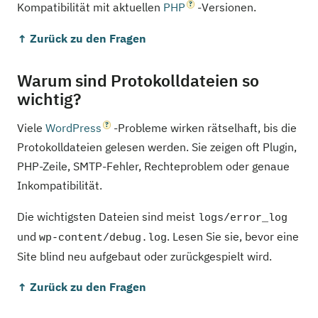
Kompatibilität mit aktuellen
PHP
-Versionen.
↑ Zurück zu den Fragen
Warum sind Protokolldateien so
wichtig?
Viele
WordPress
-Probleme wirken rätselhaft, bis die
Protokolldateien gelesen werden. Sie zeigen oft Plugin,
PHP-Zeile, SMTP-Fehler, Rechteproblem oder genaue
Inkompatibilität.
Die wichtigsten Dateien sind meist
logs/error_log
und
. Lesen Sie sie, bevor eine
wp-content/debug.log
Site blind neu aufgebaut oder zurückgespielt wird.
↑ Zurück zu den Fragen