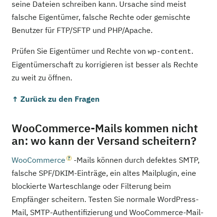
seine Dateien schreiben kann. Ursache sind meist
falsche Eigentümer, falsche Rechte oder gemischte
Benutzer für FTP/SFTP und PHP/Apache.
Prüfen Sie Eigentümer und Rechte von
.
wp-content
Eigentümerschaft zu korrigieren ist besser als Rechte
zu weit zu öffnen.
↑ Zurück zu den Fragen
WooCommerce-Mails kommen nicht
an: wo kann der Versand scheitern?
WooCommerce
-Mails können durch defektes SMTP,
falsche SPF/DKIM-Einträge, ein altes Mailplugin, eine
blockierte Warteschlange oder Filterung beim
Empfänger scheitern. Testen Sie normale WordPress-
Mail, SMTP-Authentifizierung und WooCommerce-Mail-