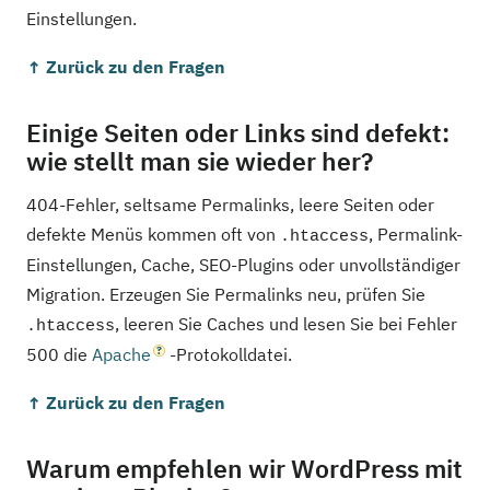
Einstellungen.
↑ Zurück zu den Fragen
Einige Seiten oder Links sind defekt:
wie stellt man sie wieder her?
404-Fehler, seltsame Permalinks, leere Seiten oder
defekte Menüs kommen oft von
, Permalink-
.htaccess
Einstellungen, Cache, SEO-Plugins oder unvollständiger
Migration. Erzeugen Sie Permalinks neu, prüfen Sie
, leeren Sie Caches und lesen Sie bei Fehler
.htaccess
500 die
Apache
-Protokolldatei.
↑ Zurück zu den Fragen
Warum empfehlen wir WordPress mit