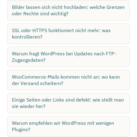
Bilder lassen sich nicht hochladen: welche Grenzen
oder Rechte sind wichtig?
SSL oder HTTPS funktioniert nicht mehr: was
kontrollieren?
Warum fragt WordPress bei Updates nach FTP-
Zugangsdaten?
WooCommerce-Mails kommen nicht an: wo kann
der Versand scheitern?
Einige Seiten oder Links sind defekt: wie stellt man
sie wieder her?
Warum empfehlen wir WordPress mit wenigen
Plugins?