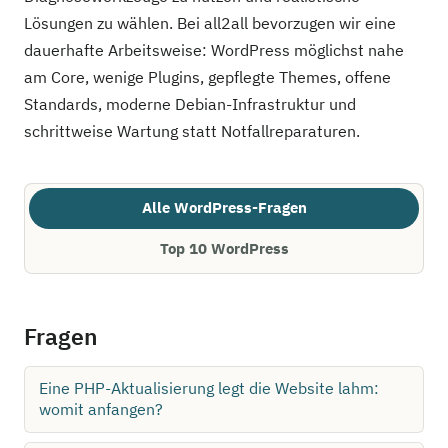
Lösungen zu wählen. Bei all2all bevorzugen wir eine
dauerhafte Arbeitsweise: WordPress möglichst nahe
am Core, wenige Plugins, gepflegte Themes, offene
Standards, moderne Debian-Infrastruktur und
schrittweise Wartung statt Notfallreparaturen.
Alle WordPress-Fragen
Top 10 WordPress
Fragen
Eine PHP-Aktualisierung legt die Website lahm:
womit anfangen?