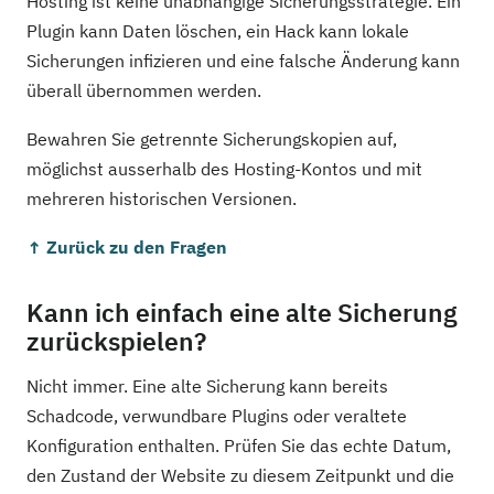
Hosting ist keine unabhängige Sicherungsstrategie. Ein
Plugin kann Daten löschen, ein Hack kann lokale
Sicherungen infizieren und eine falsche Änderung kann
überall übernommen werden.
Bewahren Sie getrennte Sicherungskopien auf,
möglichst ausserhalb des Hosting-Kontos und mit
mehreren historischen Versionen.
↑ Zurück zu den Fragen
Kann ich einfach eine alte Sicherung
zurückspielen?
Nicht immer. Eine alte Sicherung kann bereits
Schadcode, verwundbare Plugins oder veraltete
Konfiguration enthalten. Prüfen Sie das echte Datum,
den Zustand der Website zu diesem Zeitpunkt und die