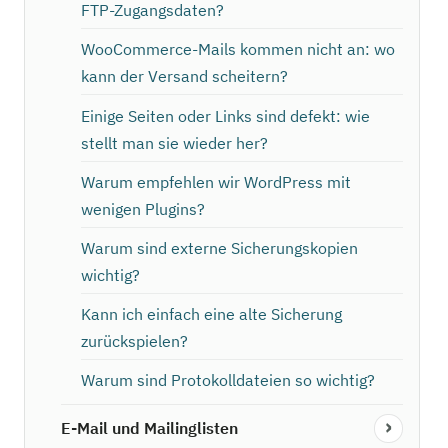
FTP-Zugangsdaten?
WooCommerce-Mails kommen nicht an: wo
kann der Versand scheitern?
Einige Seiten oder Links sind defekt: wie
stellt man sie wieder her?
Warum empfehlen wir WordPress mit
wenigen Plugins?
Warum sind externe Sicherungskopien
wichtig?
Kann ich einfach eine alte Sicherung
zurückspielen?
Warum sind Protokolldateien so wichtig?
E-Mail und Mailinglisten