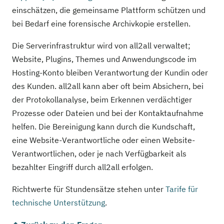
einschätzen, die gemeinsame Plattform schützen und
bei Bedarf eine forensische Archivkopie erstellen.
Die Serverinfrastruktur wird von all2all verwaltet;
Website, Plugins, Themes und Anwendungscode im
Hosting-Konto bleiben Verantwortung der Kundin oder
des Kunden. all2all kann aber oft beim Absichern, bei
der Protokollanalyse, beim Erkennen verdächtiger
Prozesse oder Dateien und bei der Kontaktaufnahme
helfen. Die Bereinigung kann durch die Kundschaft,
eine Website-Verantwortliche oder einen Website-
Verantwortlichen, oder je nach Verfügbarkeit als
bezahlter Eingriff durch all2all erfolgen.
Richtwerte für Stundensätze stehen unter
Tarife für
technische Unterstützung
.