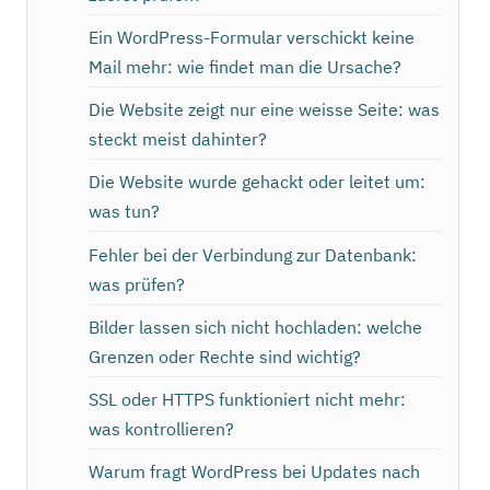
Ein WordPress-Formular verschickt keine
Mail mehr: wie findet man die Ursache?
Die Website zeigt nur eine weisse Seite: was
steckt meist dahinter?
Die Website wurde gehackt oder leitet um:
was tun?
Fehler bei der Verbindung zur Datenbank:
was prüfen?
Bilder lassen sich nicht hochladen: welche
Grenzen oder Rechte sind wichtig?
SSL oder HTTPS funktioniert nicht mehr:
was kontrollieren?
Warum fragt WordPress bei Updates nach