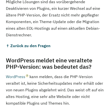
Mögliche Lösungen sind das vorübergehende
Deaktivieren von Plugins, ein kurzer Wechsel auf eine
ältere PHP-Version, der Ersatz nicht mehr gepflegter
Komponenten, ein Theme-Update oder die Migration
eines alten EOL-Hostings auf einen aktuellen Debian-
Dienstrechner.
↑ Zurück zu den Fragen
WordPress meldet eine veraltete
PHP-Version: was bedeutet das?
WordPress
kann melden, dass die PHP-Version
veraltet ist, keine Sicherheitsupdates mehr erhält oder
von neuen Plugins abgelehnt wird. Das weist oft auf ein
altes Hosting, eine sehr alte Website oder nicht
kompatible Plugins und Themes hin.