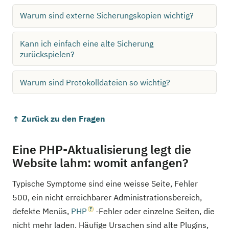
Warum sind externe Sicherungskopien wichtig?
Kann ich einfach eine alte Sicherung
zurückspielen?
Warum sind Protokolldateien so wichtig?
↑ Zurück zu den Fragen
Eine PHP-Aktualisierung legt die
Website lahm: womit anfangen?
Typische Symptome sind eine weisse Seite, Fehler
500, ein nicht erreichbarer Administrationsbereich,
defekte Menüs,
PHP
-Fehler oder einzelne Seiten, die
nicht mehr laden. Häufige Ursachen sind alte Plugins,