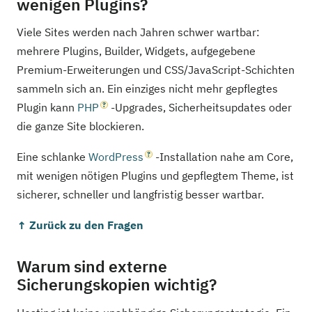
wenigen Plugins?
Viele Sites werden nach Jahren schwer wartbar:
mehrere Plugins, Builder, Widgets, aufgegebene
Premium-Erweiterungen und CSS/JavaScript-Schichten
sammeln sich an. Ein einziges nicht mehr gepflegtes
Plugin kann
PHP
-Upgrades, Sicherheitsupdates oder
die ganze Site blockieren.
Eine schlanke
WordPress
-Installation nahe am Core,
mit wenigen nötigen Plugins und gepflegtem Theme, ist
sicherer, schneller und langfristig besser wartbar.
↑ Zurück zu den Fragen
Warum sind externe
Sicherungskopien wichtig?