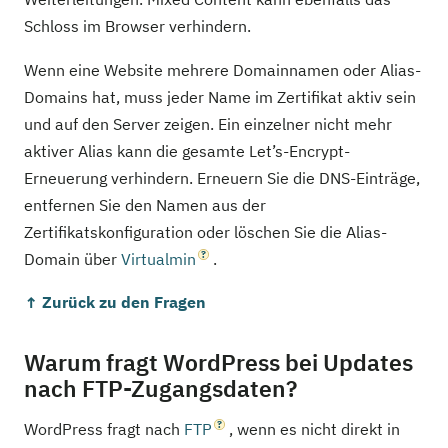
Schloss im Browser verhindern.
Wenn eine Website mehrere Domainnamen oder Alias-
Domains hat, muss jeder Name im Zertifikat aktiv sein
und auf den Server zeigen. Ein einzelner nicht mehr
aktiver Alias kann die gesamte Let’s-Encrypt-
Erneuerung verhindern. Erneuern Sie die DNS-Einträge,
entfernen Sie den Namen aus der
Zertifikatskonfiguration oder löschen Sie die Alias-
Domain über
Virtualmin
.
↑ Zurück zu den Fragen
Warum fragt WordPress bei Updates
nach FTP-Zugangsdaten?
WordPress fragt nach
FTP
, wenn es nicht direkt in