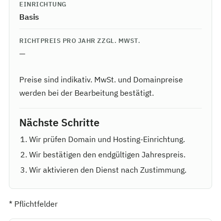
EINRICHTUNG
Basis
RICHTPREIS PRO JAHR ZZGL. MWST.
—
Preise sind indikativ. MwSt. und Domainpreise
werden bei der Bearbeitung bestätigt.
Nächste Schritte
Wir prüfen Domain und Hosting-Einrichtung.
Wir bestätigen den endgültigen Jahrespreis.
Wir aktivieren den Dienst nach Zustimmung.
*
Pflichtfelder