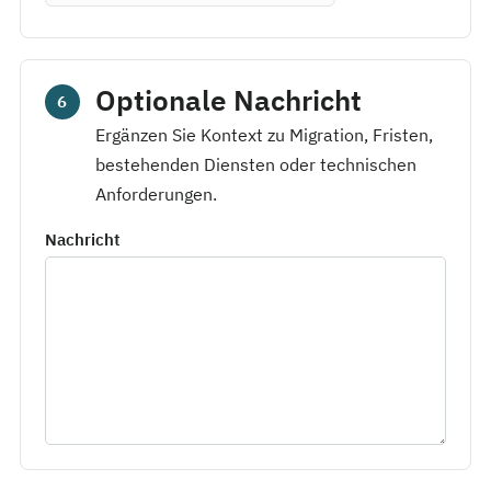
Optionale Nachricht
6
Ergänzen Sie Kontext zu Migration, Fristen,
bestehenden Diensten oder technischen
Anforderungen.
Nachricht