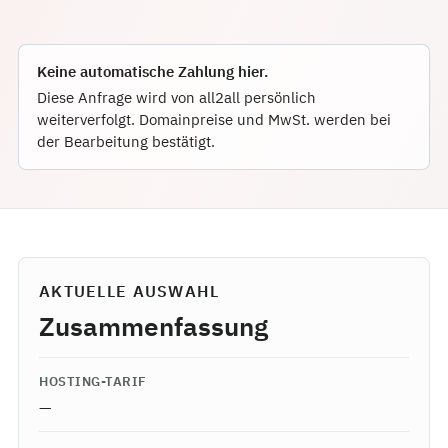
Keine automatische Zahlung hier.
Diese Anfrage wird von all2all persönlich
weiterverfolgt. Domainpreise und MwSt. werden bei
der Bearbeitung bestätigt.
AKTUELLE AUSWAHL
Zusammenfassung
HOSTING-TARIF
—