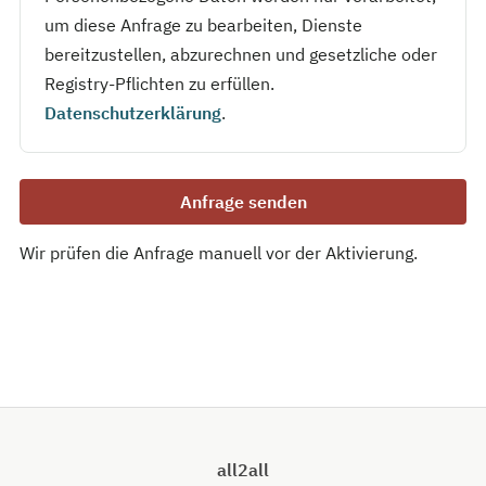
um diese Anfrage zu bearbeiten, Dienste
bereitzustellen, abzurechnen und gesetzliche oder
Registry-Pflichten zu erfüllen.
Datenschutzerklärung
.
Anfrage senden
Wir prüfen die Anfrage manuell vor der Aktivierung.
all2all