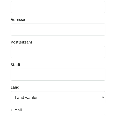
Adresse
Postleitzahl
Stadt
Land
E-Mail