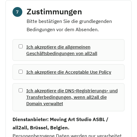
Zustimmungen
7
Bitte bestätigen Sie die grundlegenden
Bedingungen vor dem Absenden.
Ich akzeptiere die allgemeinen
Geschäftsbedingungen von all2all
Ich akzeptiere die Acceptable Use Policy
Ich akzeptiere die DNS-Registrierungs- und
Transferbedingungen, wenn all2all die
Domain verwaltet
Dienstanbieter: Moving Art Studio ASBL /
all2all, Brüssel, Belgien.
Personenbezogene Daten werden nur verarbeitet,