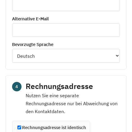
Alternative E-Mail
Bevorzugte Sprache
Rechnungsadresse
4
Nutzen Sie eine separate
Rechnungsadresse nur bei Abweichung von
den Kontaktdaten.
Rechnungsadresse ist identisch