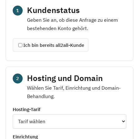
Kundenstatus
1
Geben Sie an, ob diese Anfrage zu einem
bestehenden Konto gehört.
Ich bin bereits all2all-Kunde
Hosting und Domain
2
Wählen Sie Tarif, Einrichtung und Domain-
Behandlung.
Hosting-Tarif
Einrichtung