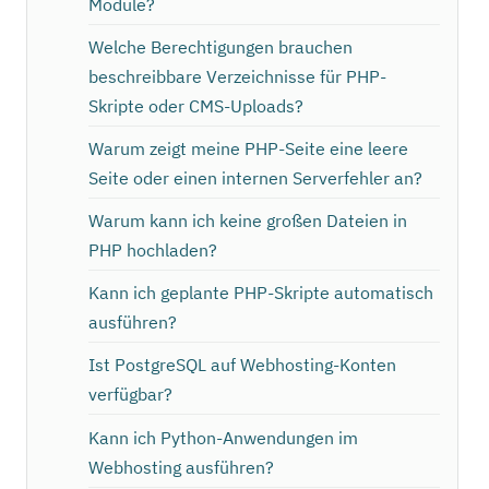
Module?
Welche Berechtigungen brauchen
beschreibbare Verzeichnisse für PHP-
Skripte oder CMS-Uploads?
Warum zeigt meine PHP-Seite eine leere
Seite oder einen internen Serverfehler an?
Warum kann ich keine großen Dateien in
PHP hochladen?
Kann ich geplante PHP-Skripte automatisch
ausführen?
Ist PostgreSQL auf Webhosting-Konten
verfügbar?
Kann ich Python-Anwendungen im
Webhosting ausführen?