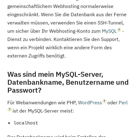
gemeinschaftlichem Webhosting normalerweise
eingeschränkt. Wenn Sie die Datenbank aus der Ferne
verwalten müssen, verwenden Sie einen SSH-Tunnel,
um sicher über Ihr Webhosting-Konto zum
MySQL
-
Dienst zu verbinden. Kontaktieren Sie den Support,
wenn ein Projekt wirklich eine andere Form des
externen Zugriffs benötigt.
Was sind mein MySQL-Server,
Datenbankname, Benutzername und
Passwort?
Für Webanwendungen wie PHP,
WordPress
oder
Perl
ist der MySQL-Server meist:
localhost