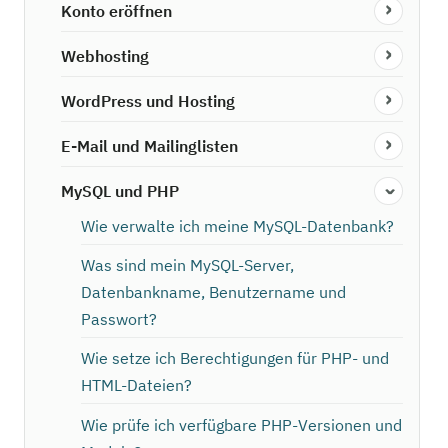
Konto eröffnen
Webhosting
WordPress und Hosting
E-Mail und Mailinglisten
MySQL und PHP
Wie verwalte ich meine MySQL-Datenbank?
Was sind mein MySQL-Server,
Datenbankname, Benutzername und
Passwort?
Wie setze ich Berechtigungen für PHP- und
HTML-Dateien?
Wie prüfe ich verfügbare PHP-Versionen und