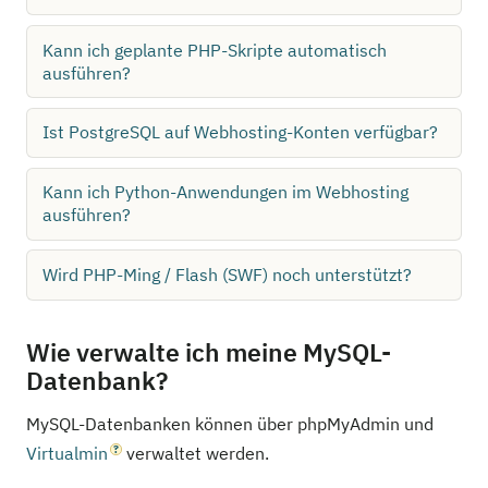
Kann ich geplante PHP-Skripte automatisch
ausführen?
Ist PostgreSQL auf Webhosting-Konten verfügbar?
Kann ich Python-Anwendungen im Webhosting
ausführen?
Wird PHP-Ming / Flash (SWF) noch unterstützt?
Wie verwalte ich meine MySQL-
Datenbank?
MySQL-Datenbanken können über phpMyAdmin und
Virtualmin
verwaltet werden.