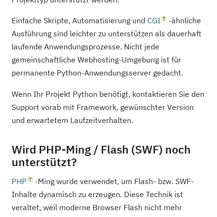
Einfache Skripte, Automatisierung und
CGI
-ähnliche
Ausführung sind leichter zu unterstützen als dauerhaft
laufende Anwendungsprozesse. Nicht jede
gemeinschaftliche Webhosting-Umgebung ist für
permanente Python-Anwendungsserver gedacht.
Wenn Ihr Projekt Python benötigt, kontaktieren Sie den
Support vorab mit Framework, gewünschter Version
und erwartetem Laufzeitverhalten.
Wird PHP-Ming / Flash (SWF) noch
unterstützt?
PHP
-Ming wurde verwendet, um Flash- bzw. SWF-
Inhalte dynamisch zu erzeugen. Diese Technik ist
veraltet, weil moderne Browser Flash nicht mehr