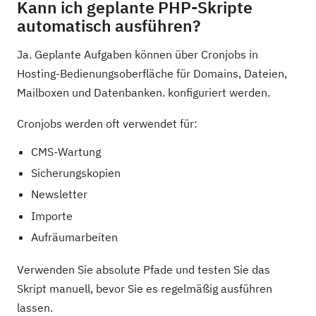
Kann ich geplante PHP-Skripte
automatisch ausführen?
Ja. Geplante Aufgaben können über Cronjobs in
Hosting-Bedienungsoberfläche für Domains, Dateien,
Mailboxen und Datenbanken. konfiguriert werden.
Cronjobs werden oft verwendet für:
CMS-Wartung
Sicherungskopien
Newsletter
Importe
Aufräumarbeiten
Verwenden Sie absolute Pfade und testen Sie das
Skript manuell, bevor Sie es regelmäßig ausführen
lassen.