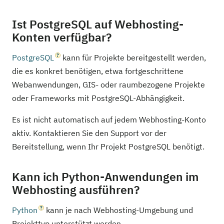
Ist PostgreSQL auf Webhosting-
Konten verfügbar?
PostgreSQL
kann für Projekte bereitgestellt werden,
die es konkret benötigen, etwa fortgeschrittene
Webanwendungen, GIS- oder raumbezogene Projekte
oder Frameworks mit PostgreSQL-Abhängigkeit.
Es ist nicht automatisch auf jedem Webhosting-Konto
aktiv. Kontaktieren Sie den Support vor der
Bereitstellung, wenn Ihr Projekt PostgreSQL benötigt.
Kann ich Python-Anwendungen im
Webhosting ausführen?
Python
kann je nach Webhosting-Umgebung und
Projekttyp unterstützt werden.