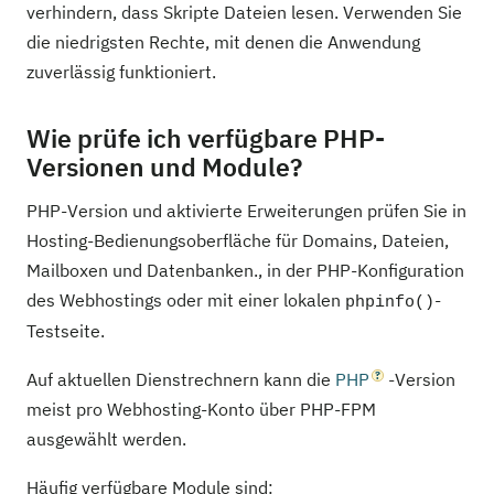
verhindern, dass Skripte Dateien lesen. Verwenden Sie
die niedrigsten Rechte, mit denen die Anwendung
zuverlässig funktioniert.
Wie prüfe ich verfügbare PHP-
Versionen und Module?
PHP-Version und aktivierte Erweiterungen prüfen Sie in
Hosting-Bedienungsoberfläche für Domains, Dateien,
Mailboxen und Datenbanken., in der PHP-Konfiguration
des Webhostings oder mit einer lokalen
-
phpinfo()
Testseite.
Auf aktuellen Dienstrechnern kann die
PHP
-Version
meist pro Webhosting-Konto über PHP-FPM
ausgewählt werden.
Häufig verfügbare Module sind: