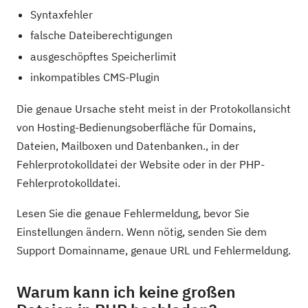
Syntaxfehler
falsche Dateiberechtigungen
ausgeschöpftes Speicherlimit
inkompatibles CMS-Plugin
Die genaue Ursache steht meist in der Protokollansicht
von Hosting-Bedienungsoberfläche für Domains,
Dateien, Mailboxen und Datenbanken., in der
Fehlerprotokolldatei der Website oder in der PHP-
Fehlerprotokolldatei.
Lesen Sie die genaue Fehlermeldung, bevor Sie
Einstellungen ändern. Wenn nötig, senden Sie dem
Support Domainname, genaue URL und Fehlermeldung.
Warum kann ich keine großen