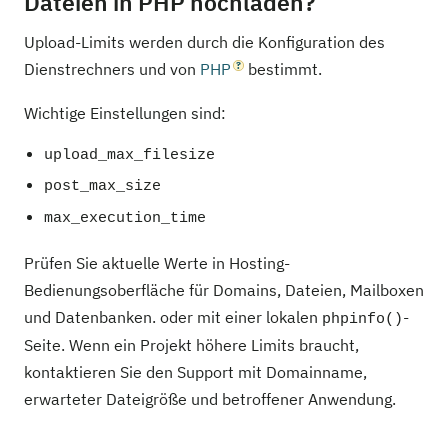
Dateien in PHP hochladen?
Upload-Limits werden durch die Konfiguration des
Dienstrechners und von
PHP
bestimmt.
Wichtige Einstellungen sind:
upload_max_filesize
post_max_size
max_execution_time
Prüfen Sie aktuelle Werte in Hosting-
Bedienungsoberfläche für Domains, Dateien, Mailboxen
und Datenbanken. oder mit einer lokalen
-
phpinfo()
Seite. Wenn ein Projekt höhere Limits braucht,
kontaktieren Sie den Support mit Domainname,
erwarteter Dateigröße und betroffener Anwendung.