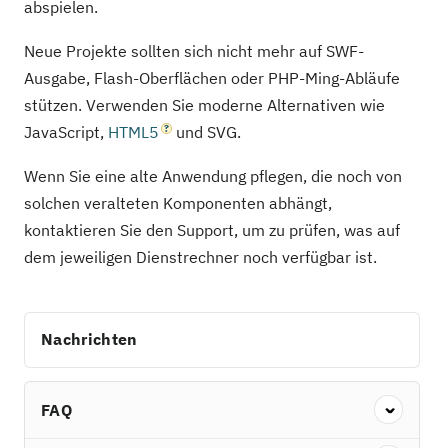
abspielen.
Neue Projekte sollten sich nicht mehr auf SWF-
Ausgabe, Flash-Oberflächen oder PHP-Ming-Abläufe
stützen. Verwenden Sie moderne Alternativen wie
JavaScript,
HTML5
und SVG.
Wenn Sie eine alte Anwendung pflegen, die noch von
solchen veralteten Komponenten abhängt,
kontaktieren Sie den Support, um zu prüfen, was auf
dem jeweiligen Dienstrechner noch verfügbar ist.
Nachrichten
FAQ