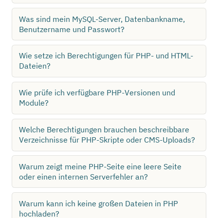
Was sind mein MySQL-Server, Datenbankname,
Benutzername und Passwort?
Wie setze ich Berechtigungen für PHP- und HTML-
Dateien?
Wie prüfe ich verfügbare PHP-Versionen und
Module?
Welche Berechtigungen brauchen beschreibbare
Verzeichnisse für PHP-Skripte oder CMS-Uploads?
Warum zeigt meine PHP-Seite eine leere Seite
oder einen internen Serverfehler an?
Warum kann ich keine großen Dateien in PHP
hochladen?