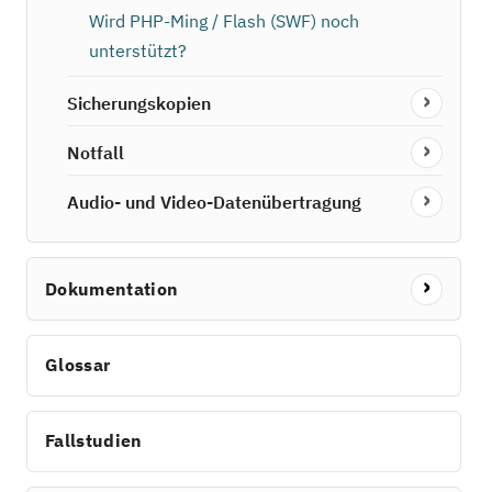
Wird PHP-Ming / Flash (SWF) noch
unterstützt?
Sicherungskopien
Notfall
Audio- und Video-Datenübertragung
Dokumentation
Glossar
Fallstudien