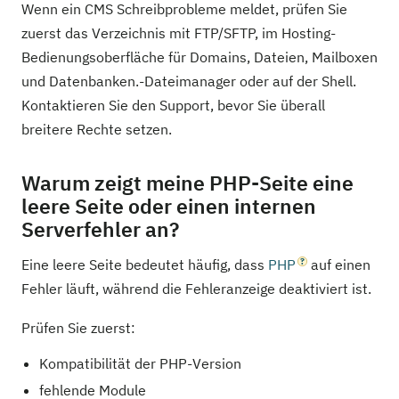
Wenn ein CMS Schreibprobleme meldet, prüfen Sie
zuerst das Verzeichnis mit FTP/SFTP, im Hosting-
Bedienungsoberfläche für Domains, Dateien, Mailboxen
und Datenbanken.-Dateimanager oder auf der Shell.
Kontaktieren Sie den Support, bevor Sie überall
breitere Rechte setzen.
Warum zeigt meine PHP-Seite eine
leere Seite oder einen internen
Serverfehler an?
Eine leere Seite bedeutet häufig, dass
PHP
auf einen
Fehler läuft, während die Fehleranzeige deaktiviert ist.
Prüfen Sie zuerst:
Kompatibilität der PHP-Version
fehlende Module