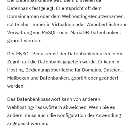
Der Datenbankname wird beim Erstellen der
Datenbank festgelegt. Er entspricht oft dem
Domainnamen oder dem Webhosting-Benutzernamen,
sollte aber immer in Virtualmin oder Weboberfläche zur
Verwaltung von MySQL- oder MariaDB-Datenbanken.
geprüft werden.
Der MySQL-Benutzer ist der Datenbankbenutzer, dem
Zugriff auf die Datenbank gegeben wurde. Er kann in
Hosting-Bedienungsoberfläche für Domains, Dateien,
Mailboxen und Datenbanken. geprüft oder geändert
werden.
Das Datenbankpasswort kann von anderen
Webhosting-Passwörtern abweichen. Wenn Sie es
ändern, muss auch die Konfiguration der Anwendung
angepasst werden.