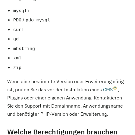
mysqli
/
PDO
pdo_mysql
curl
gd
mbstring
xml
zip
Wenn eine bestimmte Version oder Erweiterung nötig
ist, prüfen Sie das vor der Installation eines
CMS
,
Plugins oder einer eigenen Anwendung. Kontaktieren
Sie den Support mit Domainname, Anwendungsname
und benötigter PHP-Version oder Erweiterung.
Welche Berechtigungen brauchen