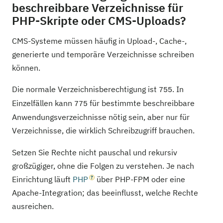
beschreibbare Verzeichnisse für
PHP-Skripte oder CMS-Uploads?
CMS-Systeme müssen häufig in Upload-, Cache-,
generierte und temporäre Verzeichnisse schreiben
können.
Die normale Verzeichnisberechtigung ist
. In
755
Einzelfällen kann
für bestimmte beschreibbare
775
Anwendungsverzeichnisse nötig sein, aber nur für
Verzeichnisse, die wirklich Schreibzugriff brauchen.
Setzen Sie Rechte nicht pauschal und rekursiv
großzügiger, ohne die Folgen zu verstehen. Je nach
Einrichtung läuft
PHP
über PHP-FPM oder eine
Apache-Integration; das beeinflusst, welche Rechte
ausreichen.