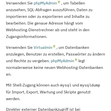
Verwenden Sie
phpMyAdmin
, um Tabellen
anzusehen, SQL-Abfragen auszuführen, Daten zu
importieren oder zu exportieren und Inhalte zu
bearbeiten. Die genaue Adresse hängt vom
Webhosting-Dienstrechner ab und steht in den
Zugangsinformationen.
Verwenden Sie
Virtualmin
, um Datenbanken
anzulegen, Benutzer zu erstellen, Passwörter zu ändern
und Rechte zu vergeben.
phpMyAdmin
legt
normalerweise keine neuen Webhosting-Datenbanken
an.
Mit Shell-Zugang können auch
und
mysql
mysqldump
für Import, Export, Wartung und Skripte genutzt
werden.
Direkter externer Datenbankzugriff ist bei