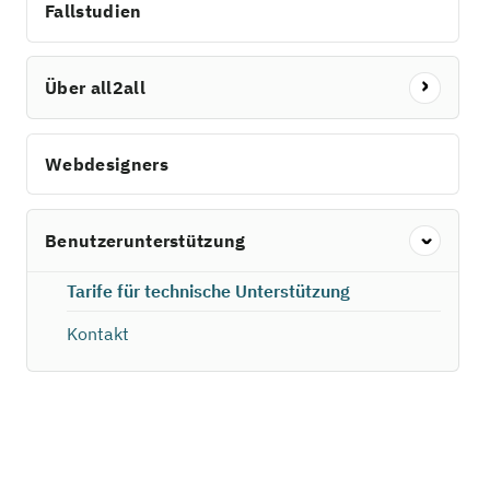
Fallstudien
Über all2all
Webdesigners
Benutzerunterstützung
Tarife für technische Unterstützung
Kontakt