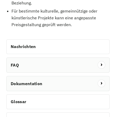
Beziehung.
Für bestimmte kulturelle, gemeinnützige oder
künstlerische Projekte kann eine angepasste
Preisgestaltung geprüft werden.
Nachrichten
FAQ
Dokumentation
Glossar