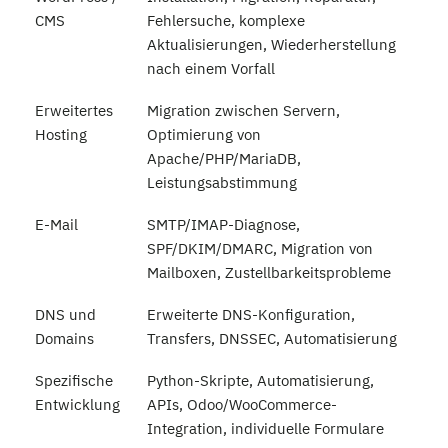
CMS
Fehlersuche, komplexe
Aktualisierungen, Wiederherstellung
nach einem Vorfall
Erweitertes
Migration zwischen Servern,
Hosting
Optimierung von
Apache/PHP/MariaDB,
Leistungsabstimmung
E-Mail
SMTP/IMAP-Diagnose,
SPF/DKIM/DMARC, Migration von
Mailboxen, Zustellbarkeitsprobleme
DNS und
Erweiterte DNS-Konfiguration,
Domains
Transfers, DNSSEC, Automatisierung
Spezifische
Python-Skripte, Automatisierung,
Entwicklung
APIs, Odoo/WooCommerce-
Integration, individuelle Formulare