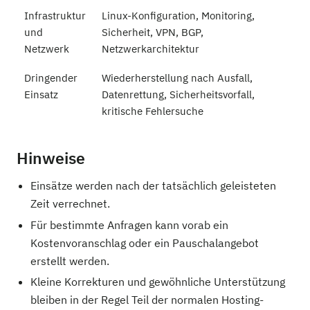
Infrastruktur
Linux-Konfiguration, Monitoring,
und
Sicherheit, VPN, BGP,
Netzwerk
Netzwerkarchitektur
Dringender
Wiederherstellung nach Ausfall,
Einsatz
Datenrettung, Sicherheitsvorfall,
kritische Fehlersuche
Hinweise
Einsätze werden nach der tatsächlich geleisteten
Zeit verrechnet.
Für bestimmte Anfragen kann vorab ein
Kostenvoranschlag oder ein Pauschalangebot
erstellt werden.
Kleine Korrekturen und gewöhnliche Unterstützung
bleiben in der Regel Teil der normalen Hosting-