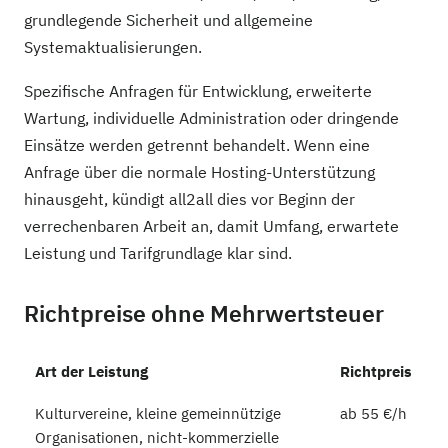
grundlegende Sicherheit und allgemeine
Systemaktualisierungen.
Spezifische Anfragen für Entwicklung, erweiterte
Wartung, individuelle Administration oder dringende
Einsätze werden getrennt behandelt. Wenn eine
Anfrage über die normale Hosting-Unterstützung
hinausgeht, kündigt all2all dies vor Beginn der
verrechenbaren Arbeit an, damit Umfang, erwartete
Leistung und Tarifgrundlage klar sind.
Richtpreise ohne Mehrwertsteuer
Art der Leistung
Richtpreis
Kulturvereine, kleine gemeinnützige
ab 55 €/h
Organisationen, nicht-kommerzielle