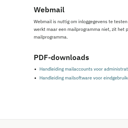
Webmail
Webmail is nuttig om inloggegevens te testen 
werkt maar een mailprogramma niet, zit het p
mailprogramma.
PDF-downloads
Handleiding mailaccounts voor administrat
Handleiding mailsoftware voor eindgebruik