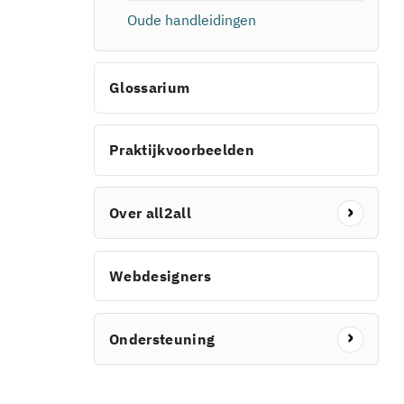
Oude handleidingen
Glossarium
Praktijkvoorbeelden
Over all2all
Webdesigners
Ondersteuning