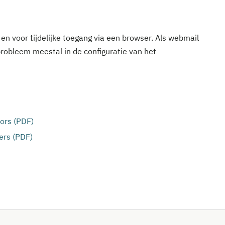
en voor tijdelijke toegang via een browser. Als webmail
robleem meestal in de configuratie van het
ors (PDF)
ers (PDF)