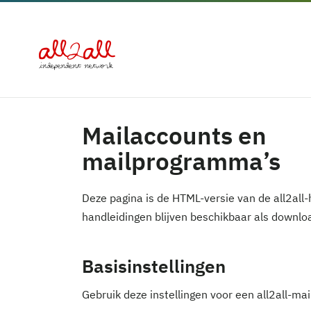
Mailaccounts en
mailprogramma’s
Deze pagina is de HTML-versie van de all2all
handleidingen blijven beschikbaar als downl
Basisinstellingen
Gebruik deze instellingen voor een all2all-m