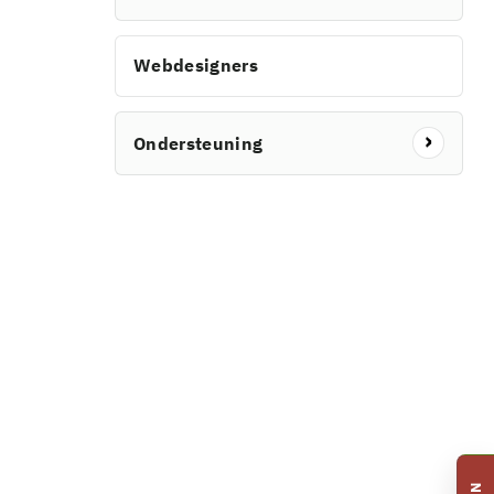
Webdesigners
Ondersteuning