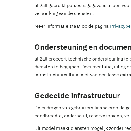
all2all gebruikt persoonsgegevens alleen voor
verwerking van de diensten.
Meer informatie staat op de pagina
Privacybe
Ondersteuning en documen
all2all probeert technische ondersteuning te 
diensten te begrijpen. Documentatie, uitleg e
infrastructuurcultuur, niet van een losse extra
Gedeelde infrastructuur
De bijdragen van gebruikers financieren de g
bandbreedte, onderhoud, reservekopieën, veil
Dit model maakt diensten mogelijk zonder recl