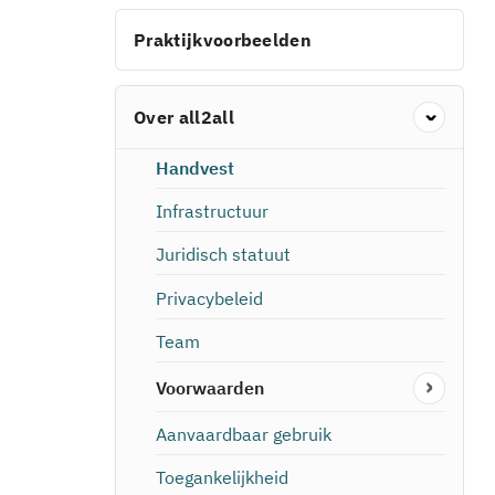
Praktijkvoorbeelden
Over all2all
Handvest
Infrastructuur
Juridisch statuut
Privacybeleid
Team
Voorwaarden
Aanvaardbaar gebruik
Toegankelijkheid