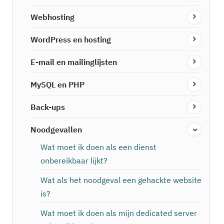
Webhosting
WordPress en hosting
E-mail en mailinglijsten
MySQL en PHP
Back-ups
Noodgevallen
Wat moet ik doen als een dienst
onbereikbaar lijkt?
Wat als het noodgeval een gehackte website
is?
Wat moet ik doen als mijn dedicated server