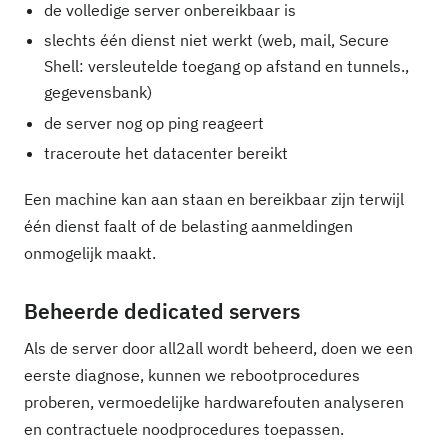
de volledige server onbereikbaar is
slechts één dienst niet werkt (web, mail, Secure
Shell: versleutelde toegang op afstand en tunnels.,
gegevensbank)
de server nog op ping reageert
traceroute het datacenter bereikt
Een machine kan aan staan en bereikbaar zijn terwijl
één dienst faalt of de belasting aanmeldingen
onmogelijk maakt.
Beheerde dedicated servers
Als de server door all2all wordt beheerd, doen we een
eerste diagnose, kunnen we rebootprocedures
proberen, vermoedelijke hardwarefouten analyseren
en contractuele noodprocedures toepassen.