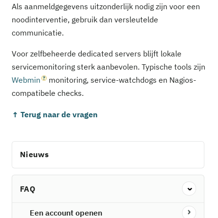
Als aanmeldgegevens uitzonderlijk nodig zijn voor een
noodinterventie, gebruik dan versleutelde
communicatie.
Voor zelfbeheerde dedicated servers blijft lokale
servicemonitoring sterk aanbevolen. Typische tools zijn
Webmin
monitoring, service-watchdogs en Nagios-
compatibele checks.
↑ Terug naar de vragen
Nieuws
FAQ
Een account openen