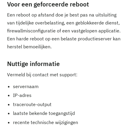
Voor een geforceerde reboot
Een reboot op afstand doe je best pas na uitsluiting
van tijdelijke overbelasting, een geblokkeerde dienst,
firewallmisconfiguratie of een vastgelopen applicatie.
Een harde reboot op een belaste productieserver kan
herstel bemoeilijken.
Nuttige informatie
Vermeld bij contact met support:
servernaam
IP-adres
traceroute-output
laatste bekende toegangstijd
recente technische wijzigingen