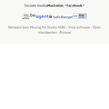
Sociale media
Mastodon
Facebook
Beheerd door Moving Art Studio ASBL · Vrije software · Open
standaarden · Brussel