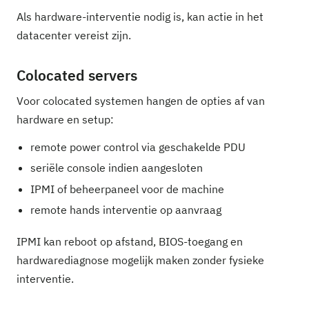
Als hardware-interventie nodig is, kan actie in het
datacenter vereist zijn.
Colocated servers
Voor colocated systemen hangen de opties af van
hardware en setup:
remote power control via geschakelde PDU
seriële console indien aangesloten
IPMI of beheerpaneel voor de machine
remote hands interventie op aanvraag
IPMI kan reboot op afstand, BIOS-toegang en
hardwarediagnose mogelijk maken zonder fysieke
interventie.