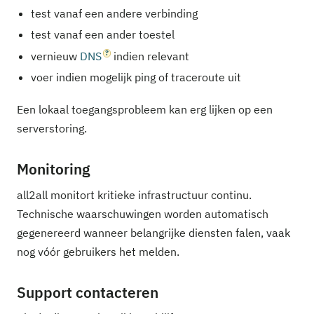
test vanaf een andere verbinding
test vanaf een ander toestel
vernieuw
DNS
indien relevant
voer indien mogelijk ping of traceroute uit
Een lokaal toegangsprobleem kan erg lijken op een
serverstoring.
Monitoring
all2all monitort kritieke infrastructuur continu.
Technische waarschuwingen worden automatisch
gegenereerd wanneer belangrijke diensten falen, vaak
nog vóór gebruikers het melden.
Support contacteren