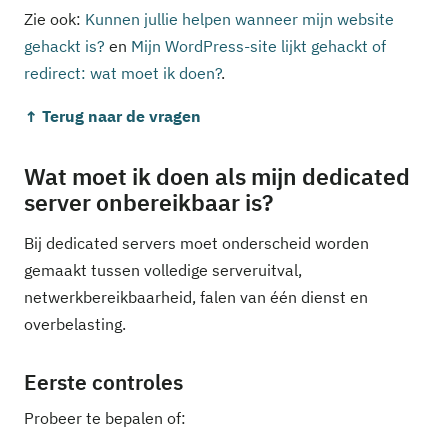
Zie ook:
Kunnen jullie helpen wanneer mijn website
gehackt is?
en
Mijn WordPress-site lijkt gehackt of
redirect: wat moet ik doen?
.
↑ Terug naar de vragen
Wat moet ik doen als mijn dedicated
server onbereikbaar is?
Bij dedicated servers moet onderscheid worden
gemaakt tussen volledige serveruitval,
netwerkbereikbaarheid, falen van één dienst en
overbelasting.
Eerste controles
Probeer te bepalen of: