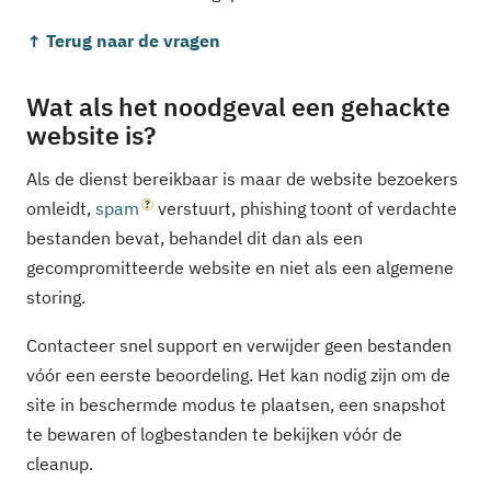
↑ Terug naar de vragen
Wat als het noodgeval een gehackte
website is?
Als de dienst bereikbaar is maar de website bezoekers
omleidt,
spam
verstuurt, phishing toont of verdachte
bestanden bevat, behandel dit dan als een
gecompromitteerde website en niet als een algemene
storing.
Contacteer snel support en verwijder geen bestanden
vóór een eerste beoordeling. Het kan nodig zijn om de
site in beschermde modus te plaatsen, een snapshot
te bewaren of logbestanden te bekijken vóór de
cleanup.