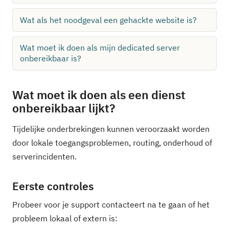
Wat als het noodgeval een gehackte website is?
Wat moet ik doen als mijn dedicated server
onbereikbaar is?
Wat moet ik doen als een dienst
onbereikbaar lijkt?
Tijdelijke onderbrekingen kunnen veroorzaakt worden
door lokale toegangsproblemen, routing, onderhoud of
serverincidenten.
Eerste controles
Probeer voor je support contacteert na te gaan of het
probleem lokaal of extern is: