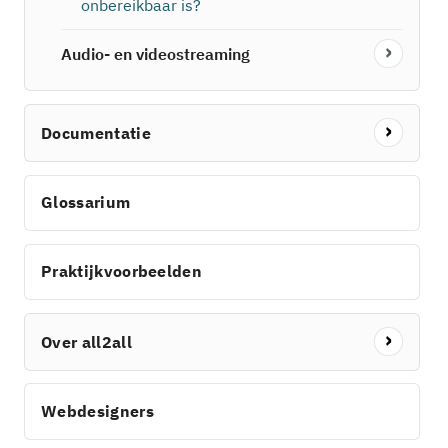
onbereikbaar is?
Audio- en videostreaming
Documentatie
Glossarium
Praktijkvoorbeelden
Over all2all
Webdesigners