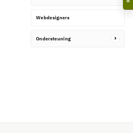
Webdesigners
Ondersteuning