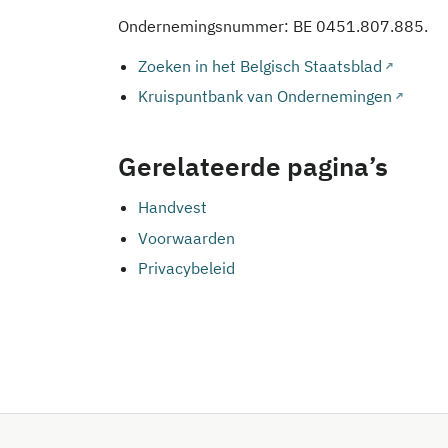
Ondernemingsnummer: BE 0451.807.885.
Zoeken in het Belgisch Staatsblad
Kruispuntbank van Ondernemingen
Gerelateerde pagina’s
Handvest
Voorwaarden
Privacybeleid