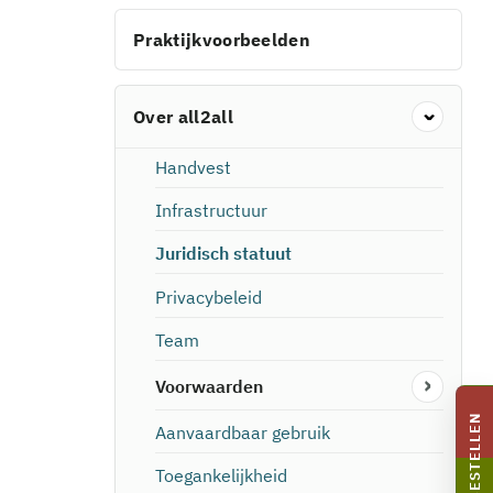
Praktijkvoorbeelden
Over all2all
Handvest
Infrastructuur
Juridisch statuut
Privacybeleid
Team
Voorwaarden
BESTELLEN
Aanvaardbaar gebruik
Toegankelijkheid