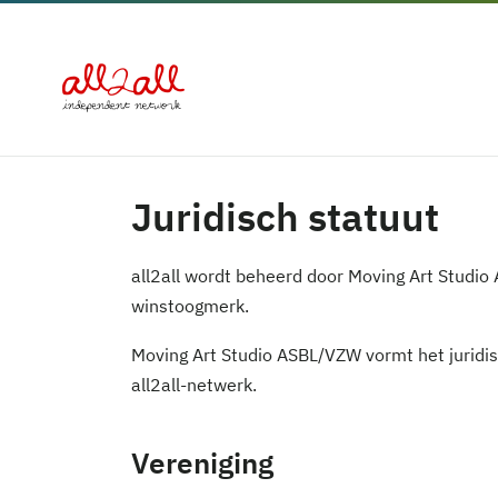
Juridisch statuut
all2all wordt beheerd door Moving Art Studio
winstoogmerk.
Moving Art Studio ASBL/VZW vormt het juridis
all2all-netwerk.
Vereniging