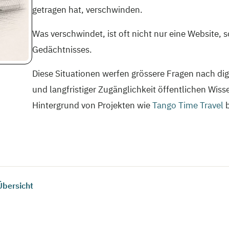
getragen hat, verschwinden.
Was verschwindet, ist oft nicht nur eine Website, s
Gedächtnisses.
Diese Situationen werfen grössere Fragen nach dig
und langfristiger Zugänglichkeit öffentlichen Wiss
Hintergrund von Projekten wie
Tango Time Travel
b
Übersicht