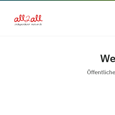
We
Öffentliche