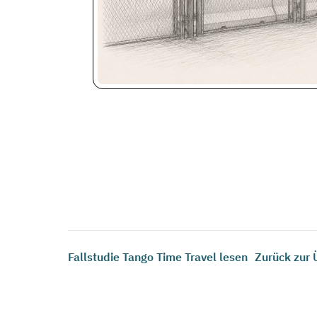
Fallstudie Tango Time Travel lesen
Zurück zur 