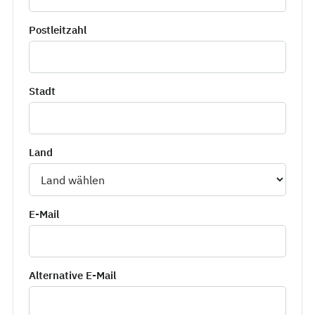
Postleitzahl
Stadt
Land
E-Mail
Alternative E-Mail