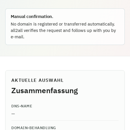
Manual confirmation.
No domain is registered or transferred automatically.
all2all verifies the request and follows up with you by
e-mail.
AKTUELLE AUSWAHL
Zusammenfassung
DNS-NAME
—
DOMAIN-BEHANDLUNG