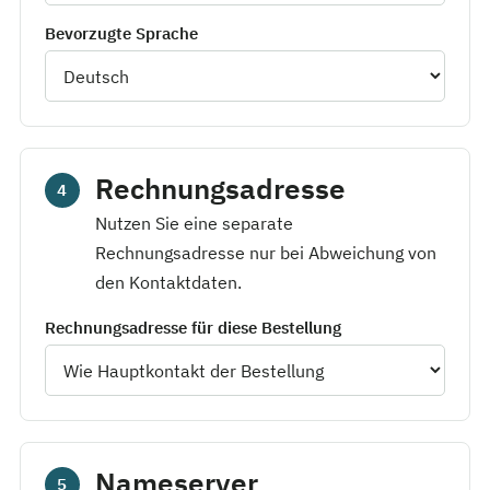
Bevorzugte Sprache
Rechnungsadresse
4
Nutzen Sie eine separate
Rechnungsadresse nur bei Abweichung von
den Kontaktdaten.
Rechnungsadresse für diese Bestellung
Nameserver
5