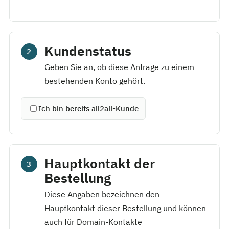
Kundenstatus
2
Geben Sie an, ob diese Anfrage zu einem
bestehenden Konto gehört.
Ich bin bereits all2all-Kunde
Hauptkontakt der
3
Bestellung
Diese Angaben bezeichnen den
Hauptkontakt dieser Bestellung und können
auch für Domain-Kontakte