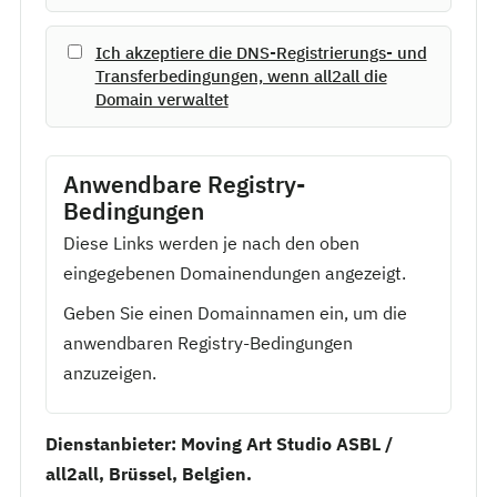
Ich akzeptiere die DNS-Registrierungs- und
Transferbedingungen, wenn all2all die
Domain verwaltet
Anwendbare Registry-
Bedingungen
Diese Links werden je nach den oben
eingegebenen Domainendungen angezeigt.
Geben Sie einen Domainnamen ein, um die
anwendbaren Registry-Bedingungen
anzuzeigen.
Dienstanbieter: Moving Art Studio ASBL /
all2all, Brüssel, Belgien.