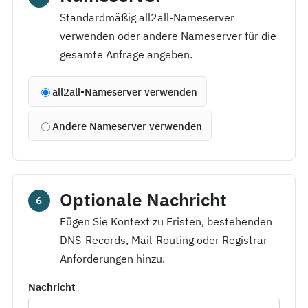
Standardmäßig all2all-Nameserver
verwenden oder andere Nameserver für die
gesamte Anfrage angeben.
all2all-Nameserver verwenden
Andere Nameserver verwenden
Optionale Nachricht
6
Fügen Sie Kontext zu Fristen, bestehenden
DNS-Records, Mail-Routing oder Registrar-
Anforderungen hinzu.
Nachricht