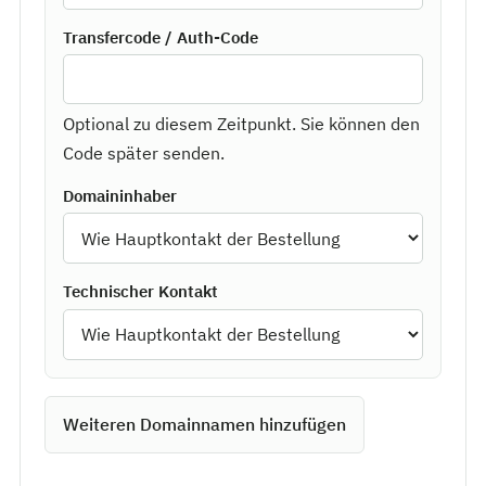
Transfercode / Auth-Code
Optional zu diesem Zeitpunkt. Sie können den
Code später senden.
Domaininhaber
Technischer Kontakt
Weiteren Domainnamen hinzufügen
Mit Hosting