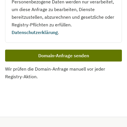
Personenbezogene Daten werden nur verarbeitet,
um diese Anfrage zu bearbeiten, Dienste
bereitzustellen, abzurechnen und gesetzliche oder
Registry-Pflichten zu erfüllen.
Datenschutzerklärung
.
Domain-Anfrage senden
Wir prüfen die Domain-Anfrage manuell vor jeder
Registry-Aktion.