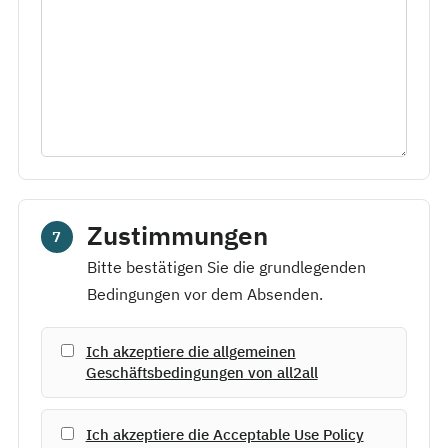
Zustimmungen
7
Bitte bestätigen Sie die grundlegenden
Bedingungen vor dem Absenden.
Ich akzeptiere die allgemeinen
Geschäftsbedingungen von all2all
Ich akzeptiere die Acceptable Use Policy