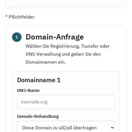
*
Pflichtfelder
Domain-Anfrage
1
Wählen Sie Registrierung, Transfer oder
DNS-Verwaltung und geben Sie den
Domainnamen ein.
Domainname 1
DNS-Name
Domain-Behandlung