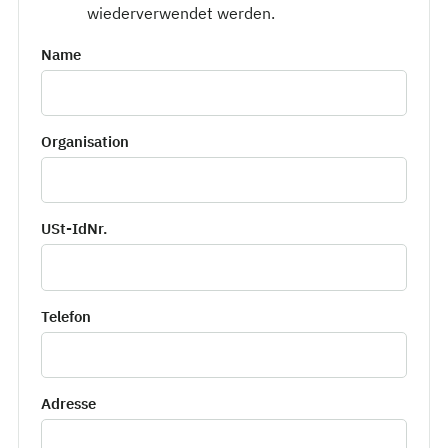
wiederverwendet werden.
Name
Organisation
USt-IdNr.
Telefon
Adresse