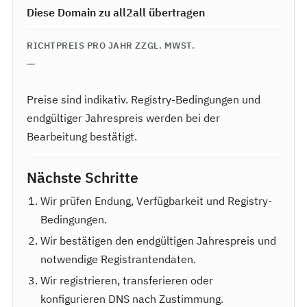
Diese Domain zu all2all übertragen
RICHTPREIS PRO JAHR ZZGL. MWST.
—
Preise sind indikativ. Registry-Bedingungen und
endgültiger Jahrespreis werden bei der
Bearbeitung bestätigt.
Nächste Schritte
Wir prüfen Endung, Verfügbarkeit und Registry-
Bedingungen.
Wir bestätigen den endgültigen Jahrespreis und
notwendige Registrantendaten.
Wir registrieren, transferieren oder
konfigurieren DNS nach Zustimmung.