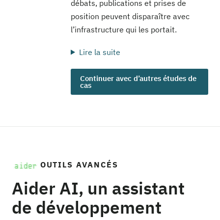
débats, publications et prises de
position peuvent disparaître avec
l’infrastructure qui les portait.
Lire la suite
Continuer avec d’autres études de
cas
OUTILS AVANCÉS
Aider AI, un assistant
de développement