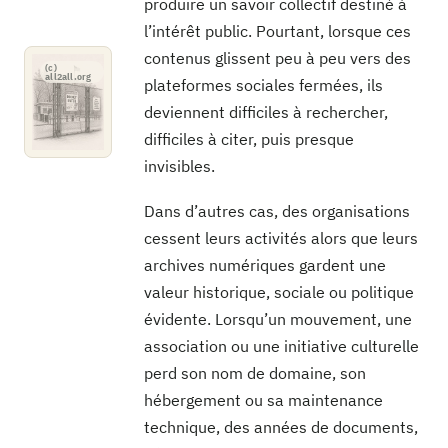
produire un savoir collectif destiné à
l’intérêt public. Pourtant, lorsque ces
contenus glissent peu à peu vers des
plateformes sociales fermées, ils
deviennent difficiles à rechercher,
difficiles à citer, puis presque
invisibles.
Dans d’autres cas, des organisations
cessent leurs activités alors que leurs
archives numériques gardent une
valeur historique, sociale ou politique
évidente. Lorsqu’un mouvement, une
association ou une initiative culturelle
perd son nom de domaine, son
hébergement ou sa maintenance
technique, des années de documents,