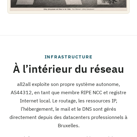
INFRASTRUCTURE
À l’intérieur du réseau
all2all exploite son propre système autonome,
AS44312, en tant que membre RIPE NCC et registre
Internet local. Le routage, les ressources IP,
l’hébergement, le mail et le DNS sont gérés
directement depuis des datacenters professionnels à
Bruxelles.