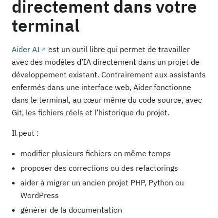
directement dans votre
terminal
Aider AI
est un outil libre qui permet de travailler
avec des modèles d’IA directement dans un projet de
développement existant. Contrairement aux assistants
enfermés dans une interface web, Aider fonctionne
dans le terminal, au cœur même du code source, avec
Git, les fichiers réels et l’historique du projet.
Il peut :
modifier plusieurs fichiers en même temps
proposer des corrections ou des refactorings
aider à migrer un ancien projet PHP, Python ou
WordPress
générer de la documentation