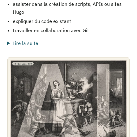
assister dans la création de scripts, APIs ou sites
Hugo
expliquer du code existant
travailler en collaboration avec Git
Lire la suite