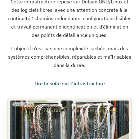
Cette infrastructure repose sur Debian GNU/Linux et
des logiciels libres, avec une attention concrète à la
continuité : chemins redondants, configurations lisibles
et travail permanent d’identification et d’élimination
des points de défaillance uniques.
L’objectif n’est pas une complexité cachée, mais des
systèmes compréhensibles, réparables et maîtrisables
dans la durée.
Lire la suite sur l’infrastructure