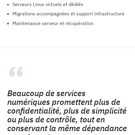
Serveurs Linux virtuels et dédiés
Migrations accompagnées et support infrastructure
Maintenance serveur et récupération
“
Beaucoup de services
numériques promettent plus de
confidentialité, plus de simplicité
ou plus de contrôle, tout en
conservant la même dépendance