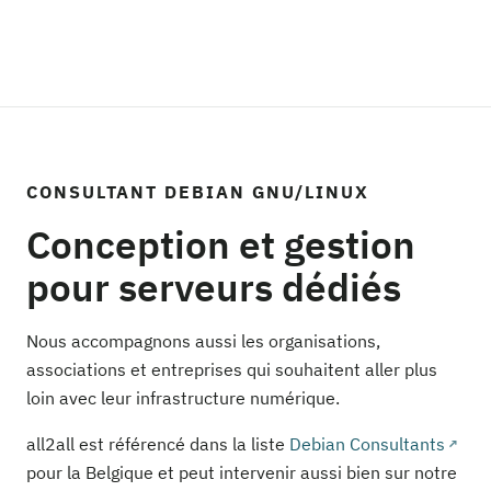
CONSULTANT DEBIAN GNU/LINUX
Conception et gestion
pour serveurs dédiés
Nous accompagnons aussi les organisations,
associations et entreprises qui souhaitent aller plus
loin avec leur infrastructure numérique.
all2all est référencé dans la liste
Debian Consultants
pour la Belgique et peut intervenir aussi bien sur notre