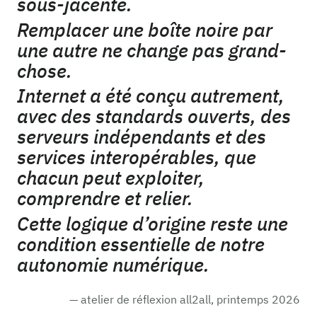
sous-jacente.
Remplacer une boîte noire par
une autre ne change pas grand-
chose.
Internet a été conçu autrement,
avec des standards ouverts, des
serveurs indépendants et des
services interopérables, que
chacun peut exploiter,
comprendre et relier.
Cette logique d’origine reste une
condition essentielle de notre
autonomie numérique.
— atelier de réflexion all2all, printemps 2026