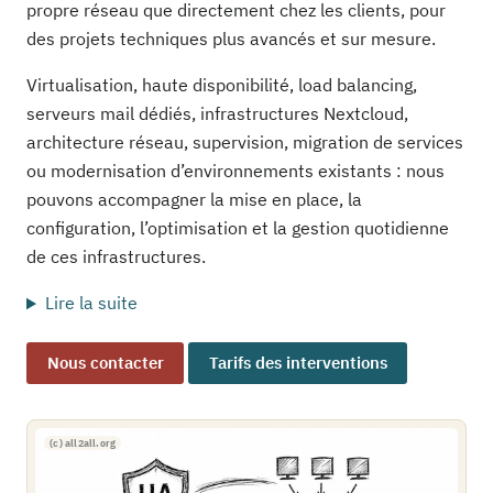
propre réseau que directement chez les clients, pour
des projets techniques plus avancés et sur mesure.
Virtualisation, haute disponibilité, load balancing,
serveurs mail dédiés, infrastructures Nextcloud,
architecture réseau, supervision, migration de services
ou modernisation d’environnements existants : nous
pouvons accompagner la mise en place, la
configuration, l’optimisation et la gestion quotidienne
de ces infrastructures.
Lire la suite
Nous contacter
Tarifs des interventions