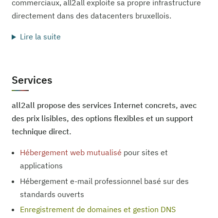
commerciaux, all2all exploite sa propre infrastructure
directement dans des datacenters bruxellois.
Lire la suite
Services
all2all propose des services Internet concrets, avec
des prix lisibles, des options flexibles et un support
technique direct.
Hébergement web mutualisé
pour sites et
applications
Hébergement e-mail professionnel basé sur des
standards ouverts
Enregistrement de domaines et gestion DNS