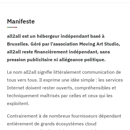
Manifeste
all2all est un hébergeur indépendant basé à
Bruxelles. Géré par l’association Moving Art Studio,
all2all reste financièrement indépendant, sans
pression publicitaire ni allégeance politique.
Le nom all2all signifie littéralement communication de
tous vers tous. Il exprime une idée simple : les services
Internet doivent rester ouverts, compréhensibles et
techniquement maîtrisés par celles et ceux qui les
exploitent.
Contrairement à de nombreux fournisseurs dépendant
entièrement de grands écosystèmes cloud