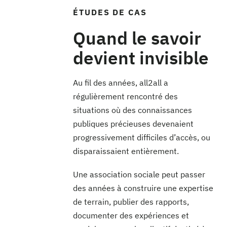
ÉTUDES DE CAS
Quand le savoir
devient invisible
Au fil des années, all2all a
régulièrement rencontré des
situations où des connaissances
publiques précieuses devenaient
progressivement difficiles d’accès, ou
disparaissaient entièrement.
Une association sociale peut passer
des années à construire une expertise
de terrain, publier des rapports,
documenter des expériences et