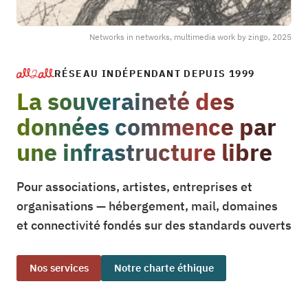
Networks in networks, multimedia work by zingo, 2025
RÉSEAU INDÉPENDANT DEPUIS 1999
La souveraineté des
données commence par
une infrastructure libre
Pour associations, artistes, entreprises et
organisations — hébergement, mail, domaines
et connectivité fondés sur des standards ouverts
Nos services
Notre charte éthique